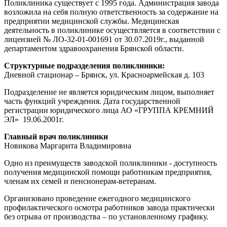
Поликлиника существует с 1995 года. Администрация завода
возложила на себя полную ответственность за содержание на
предприятии медицинской службы. Медицинская
деятельность в поликлинике осуществляется в соответствии с
лицензией № ЛО-32-01-001691 от 30.07.2019г., выданной
департаментом здравоохранения Брянской области.
Структурные подразделения поликлиники:
Дневной стационар – Брянск, ул. Красноармейская д. 103
Подразделение не является юридическим лицом, выполняет
часть функций учреждения. Дата государственной
регистрации юридического лица АО «ГРУППА КРЕМНИЙ
ЭЛ» 19.06.2001г.
Главный врач поликлиники
Новикова Маргарита Владимировна
Одно из преимуществ заводской поликлиники - доступность
получения медицинской помощи работникам предприятия,
членам их семей и пенсионерам-ветеранам.
Организовано проведение ежегодного медицинского
профилактического осмотра работников завода практически
без отрыва от производства – по установленному графику.