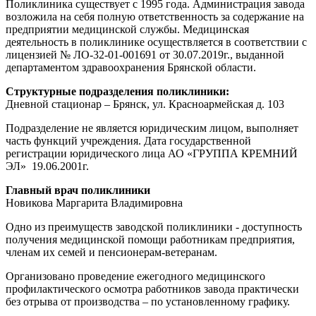
Поликлиника существует с 1995 года. Администрация завода
возложила на себя полную ответственность за содержание на
предприятии медицинской службы. Медицинская
деятельность в поликлинике осуществляется в соответствии с
лицензией № ЛО-32-01-001691 от 30.07.2019г., выданной
департаментом здравоохранения Брянской области.
Структурные подразделения поликлиники:
Дневной стационар – Брянск, ул. Красноармейская д. 103
Подразделение не является юридическим лицом, выполняет
часть функций учреждения. Дата государственной
регистрации юридического лица АО «ГРУППА КРЕМНИЙ
ЭЛ» 19.06.2001г.
Главный врач поликлиники
Новикова Маргарита Владимировна
Одно из преимуществ заводской поликлиники - доступность
получения медицинской помощи работникам предприятия,
членам их семей и пенсионерам-ветеранам.
Организовано проведение ежегодного медицинского
профилактического осмотра работников завода практически
без отрыва от производства – по установленному графику.