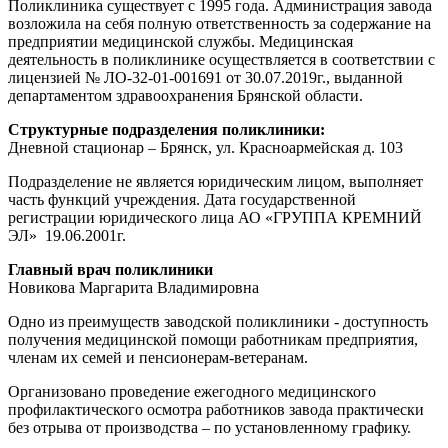
Поликлиника существует с 1995 года. Администрация завода
возложила на себя полную ответственность за содержание на
предприятии медицинской службы. Медицинская
деятельность в поликлинике осуществляется в соответствии с
лицензией № ЛО-32-01-001691 от 30.07.2019г., выданной
департаментом здравоохранения Брянской области.
Структурные подразделения поликлиники:
Дневной стационар – Брянск, ул. Красноармейская д. 103
Подразделение не является юридическим лицом, выполняет
часть функций учреждения. Дата государственной
регистрации юридического лица АО «ГРУППА КРЕМНИЙ
ЭЛ» 19.06.2001г.
Главный врач поликлиники
Новикова Маргарита Владимировна
Одно из преимуществ заводской поликлиники - доступность
получения медицинской помощи работникам предприятия,
членам их семей и пенсионерам-ветеранам.
Организовано проведение ежегодного медицинского
профилактического осмотра работников завода практически
без отрыва от производства – по установленному графику.