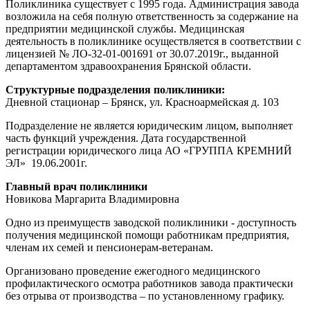
Поликлиника существует с 1995 года. Администрация завода
возложила на себя полную ответственность за содержание на
предприятии медицинской службы. Медицинская
деятельность в поликлинике осуществляется в соответствии с
лицензией № ЛО-32-01-001691 от 30.07.2019г., выданной
департаментом здравоохранения Брянской области.
Структурные подразделения поликлиники:
Дневной стационар – Брянск, ул. Красноармейская д. 103
Подразделение не является юридическим лицом, выполняет
часть функций учреждения. Дата государственной
регистрации юридического лица АО «ГРУППА КРЕМНИЙ
ЭЛ» 19.06.2001г.
Главный врач поликлиники
Новикова Маргарита Владимировна
Одно из преимуществ заводской поликлиники - доступность
получения медицинской помощи работникам предприятия,
членам их семей и пенсионерам-ветеранам.
Организовано проведение ежегодного медицинского
профилактического осмотра работников завода практически
без отрыва от производства – по установленному графику.