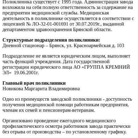
Поликлиника существует с 1995 года. Администрация завода
возложила на себя полную ответственность за содержание на
предприятии медицинской службы. Медицинская
деятельность в поликлинике осуществляется в соответствии с
лицензией № ЛО-32-01-001691 от 30.07.2019г., выданной
департаментом здравоохранения Брянской области.
Структурные подразделения поликлиники:
Дневной стационар – Брянск, ул. Красноармейская д. 103
Подразделение не является юридическим лицом, выполняет
часть функций учреждения. Дата государственной
регистрации юридического лица АО «ГРУППА КРЕМНИЙ
ЭЛ» 19.06.2001г.
Главный врач поликлиники
Новикова Маргарита Владимировна
Одно из преимуществ заводской поликлиники - доступность
получения медицинской помощи работникам предприятия,
членам их семей и пенсионерам-ветеранам.
Организовано проведение ежегодного медицинского
профилактического осмотра работников завода практически
без отрыва от производства – по установленному графику.