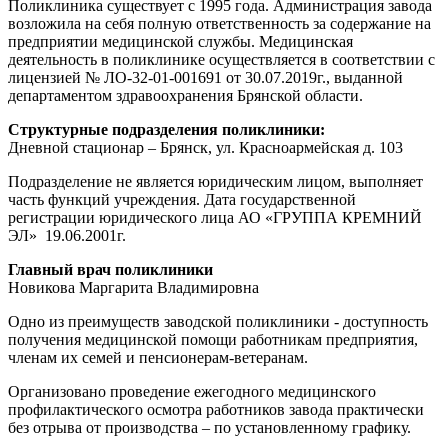
Поликлиника существует с 1995 года. Администрация завода
возложила на себя полную ответственность за содержание на
предприятии медицинской службы. Медицинская
деятельность в поликлинике осуществляется в соответствии с
лицензией № ЛО-32-01-001691 от 30.07.2019г., выданной
департаментом здравоохранения Брянской области.
Структурные подразделения поликлиники:
Дневной стационар – Брянск, ул. Красноармейская д. 103
Подразделение не является юридическим лицом, выполняет
часть функций учреждения. Дата государственной
регистрации юридического лица АО «ГРУППА КРЕМНИЙ
ЭЛ» 19.06.2001г.
Главный врач поликлиники
Новикова Маргарита Владимировна
Одно из преимуществ заводской поликлиники - доступность
получения медицинской помощи работникам предприятия,
членам их семей и пенсионерам-ветеранам.
Организовано проведение ежегодного медицинского
профилактического осмотра работников завода практически
без отрыва от производства – по установленному графику.