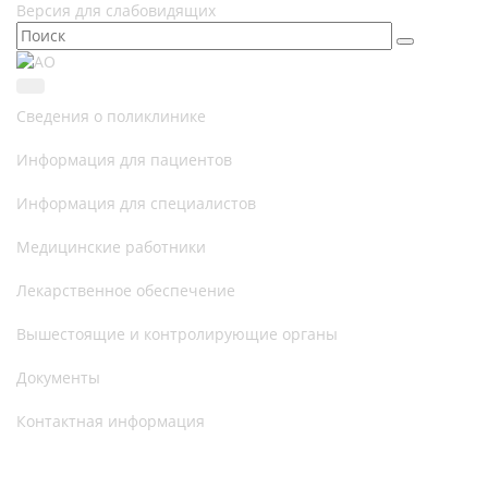
Версия для слабовидящих
Сведения о поликлинике
Информация для пациентов
Информация для специалистов
Медицинские работники
Лекарственное обеспечение
Вышестоящие и контролирующие органы
Документы
Контактная информация