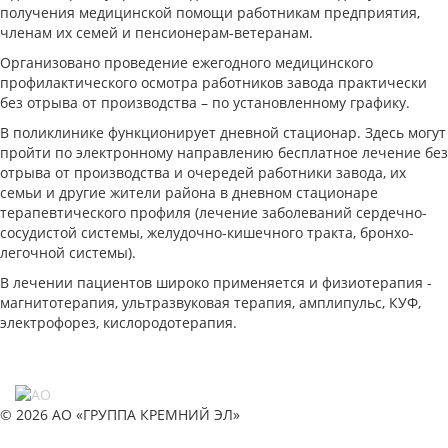
получения медицинской помощи работникам предприятия,
членам их семей и пенсионерам-ветеранам.
Организовано проведение ежегодного медицинского
профилактического осмотра работников завода практически
без отрыва от производства – по установленному графику.
В поликлинике функционирует дневной стационар. Здесь могут
пройти по электронному направлению бесплатное лечение без
отрыва от производства и очередей работники завода, их
семьи и другие жители района в дневном стационаре
терапевтического профиля (лечение заболеваний сердечно-
сосудистой системы, желудочно-кишечного тракта, бронхо-
легочной системы).
В лечении пациентов широко применяется и физиотерапия -
магнитотерапия, ультразвуковая терапия, амплипульс, КУФ,
электрофорез, кислородотерапия.
© 2026 АО «ГРУППА КРЕМНИЙ ЭЛ»