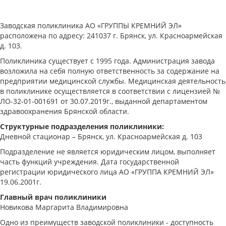
Заводская поликлиника АО «ГРУППЫ КРЕМНИЙ ЭЛ»
расположена по адресу: 241037 г. Брянск, ул. Красноармейская
д. 103.
Поликлиника существует с 1995 года. Администрация завода
возложила на себя полную ответственность за содержание на
предприятии медицинской службы. Медицинская деятельность
в поликлинике осуществляется в соответствии с лицензией №
ЛО-32-01-001691 от 30.07.2019г., выданной департаментом
здравоохранения Брянской области.
Структурные подразделения поликлиники:
Дневной стационар – Брянск, ул. Красноармейская д. 103
Подразделение не является юридическим лицом, выполняет
часть функций учреждения. Дата государственной
регистрации юридического лица АО «ГРУППА КРЕМНИЙ ЭЛ»
19.06.2001г.
Главный врач поликлиники
Новикова Маргарита Владимировна
Одно из преимуществ заводской поликлиники - доступность