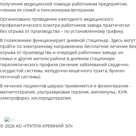
получения медицинской помощи работникам предприятия,
членам их семей и пенсионерам-ветеранам.
Организовано проведение ежегодного медицинского
профилактического осмотра работников завода практически
без отрыва от производства – по установленному графику.
В поликлинике функционирует дневной стационар. Здесь могут
пройти по электронному направлению бесплатное лечение без
отрыва от производства и очередей работники завода, их
семьи и другие жители района в дневном стационаре
терапевтического профиля (лечение заболеваний сердечно-
сосудистой системы, желудочно-кишечного тракта, бронхо-
легочной системы).
В лечении пациентов широко применяется и физиотерапия -
магнитотерапия, ультразвуковая терапия, амплипульс, КУФ,
электрофорез, кислородотерапия.
© 2026 АО «ГРУППА КРЕМНИЙ ЭЛ»