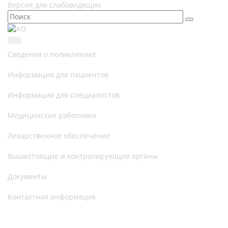
Версия для слабовидящих
Сведения о поликлинике
Информация для пациентов
Информация для специалистов
Медицинские работники
Лекарственное обеспечение
Вышестоящие и контролирующие органы
Документы
Контактная информация