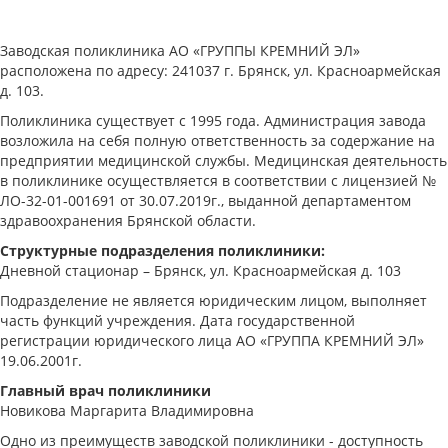
Заводская поликлиника АО «ГРУППЫ КРЕМНИЙ ЭЛ»
расположена по адресу: 241037 г. Брянск, ул. Красноармейская
д. 103.
Поликлиника существует с 1995 года. Администрация завода
возложила на себя полную ответственность за содержание на
предприятии медицинской службы. Медицинская деятельность
в поликлинике осуществляется в соответствии с лицензией №
ЛО-32-01-001691 от 30.07.2019г., выданной департаментом
здравоохранения Брянской области.
Структурные подразделения поликлиники:
Дневной стационар – Брянск, ул. Красноармейская д. 103
Подразделение не является юридическим лицом, выполняет
часть функций учреждения. Дата государственной
регистрации юридического лица АО «ГРУППА КРЕМНИЙ ЭЛ»
19.06.2001г.
Главный врач поликлиники
Новикова Маргарита Владимировна
Одно из преимуществ заводской поликлиники - доступность