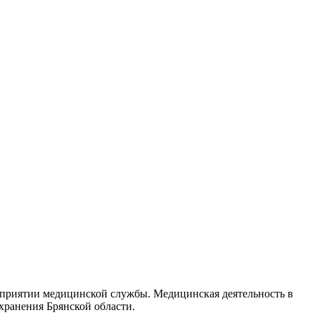
едприятии медицинской службы. Медицинская деятельность в
хранения Брянской области.