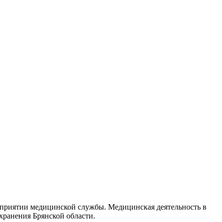
едприятии медицинской службы. Медицинская деятельность в
хранения Брянской области.