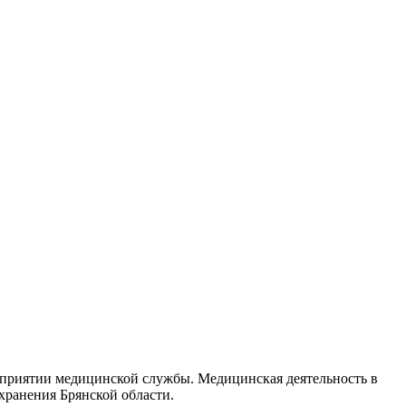
едприятии медицинской службы. Медицинская деятельность в
хранения Брянской области.