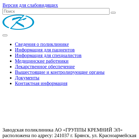
Версия для слабовидящих
Сведения о поликлинике
Информация для пациентов
Информация для специалистов
Медицинские работники
Лекарственное обеспечение
Вышестоящие и контролирующие органы
Документы
Контактная информация
Заводская поликлиника АО «ГРУППЫ КРЕМНИЙ ЭЛ»
расположена по адресу: 241037 г. Брянск, ул. Красноармейская