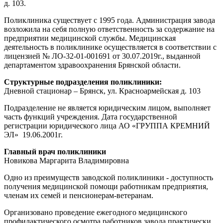
д. 103.
Поликлиника существует с 1995 года. Администрация завода
возложила на себя полную ответственность за содержание на
предприятии медицинской службы. Медицинская
деятельность в поликлинике осуществляется в соответствии с
лицензией № ЛО-32-01-001691 от 30.07.2019г., выданной
департаментом здравоохранения Брянской области.
Структурные подразделения поликлиники:
Дневной стационар – Брянск, ул. Красноармейская д. 103
Подразделение не является юридическим лицом, выполняет
часть функций учреждения. Дата государственной
регистрации юридического лица АО «ГРУППА КРЕМНИЙ
ЭЛ» 19.06.2001г.
Главный врач поликлиники
Новикова Маргарита Владимировна
Одно из преимуществ заводской поликлиники - доступность
получения медицинской помощи работникам предприятия,
членам их семей и пенсионерам-ветеранам.
Организовано проведение ежегодного медицинского
профилактического осмотра работников завода практически