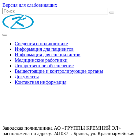
Версия для слабовидящих
Сведения о поликлинике
Информация для пациентов
Информация для специалистов
Медицинские работники
Лекарственное обеспечение
Вышестоящие и контролирующие органы
Документы
Контактная информация
Заводская поликлиника АО «ГРУППЫ КРЕМНИЙ ЭЛ»
расположена по адресу: 241037 г. Брянск, ул. Красноармейская