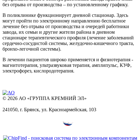
без отрыва от производства – по установленному графику.
В поликлинике функционирует дневной стационар. Здесь
могут пройти по электронному направлению бесплатное
лечение без отрыва от производства и очередей работники
завода, их семьи и другие жители района в дневном
стационаре терапевтического профиля (лечение заболеваний
сердечно-сосудистой системы, желудочно-кишечного тракта,
бронхо-легочной системы).
В лечении пациентов широко применяется и физиотерапия -
магнитотерапия, ультразвуковая терапия, амплипульс, КУФ,
электрофорез, кислородотерапия.
© 2026 АО «ГРУППА КРЕМНИЙ ЭЛ»
241050, г. Брянск, ул. Красноармейская, 103