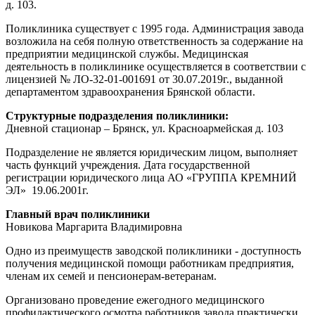
д. 103.
Поликлиника существует с 1995 года. Администрация завода
возложила на себя полную ответственность за содержание на
предприятии медицинской службы. Медицинская
деятельность в поликлинике осуществляется в соответствии с
лицензией № ЛО-32-01-001691 от 30.07.2019г., выданной
департаментом здравоохранения Брянской области.
Структурные подразделения поликлиники:
Дневной стационар – Брянск, ул. Красноармейская д. 103
Подразделение не является юридическим лицом, выполняет
часть функций учреждения. Дата государственной
регистрации юридического лица АО «ГРУППА КРЕМНИЙ
ЭЛ» 19.06.2001г.
Главный врач поликлиники
Новикова Маргарита Владимировна
Одно из преимуществ заводской поликлиники - доступность
получения медицинской помощи работникам предприятия,
членам их семей и пенсионерам-ветеранам.
Организовано проведение ежегодного медицинского
профилактического осмотра работников завода практически