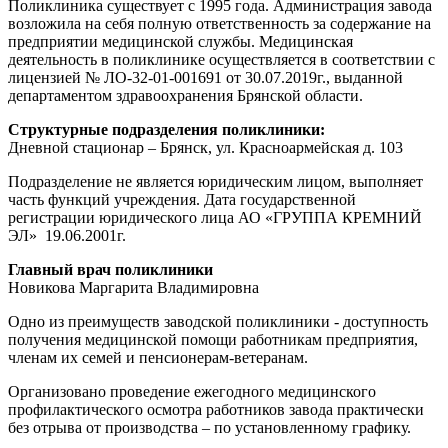
Поликлиника существует с 1995 года. Администрация завода
возложила на себя полную ответственность за содержание на
предприятии медицинской службы. Медицинская
деятельность в поликлинике осуществляется в соответствии с
лицензией № ЛО-32-01-001691 от 30.07.2019г., выданной
департаментом здравоохранения Брянской области.
Структурные подразделения поликлиники:
Дневной стационар – Брянск, ул. Красноармейская д. 103
Подразделение не является юридическим лицом, выполняет
часть функций учреждения. Дата государственной
регистрации юридического лица АО «ГРУППА КРЕМНИЙ
ЭЛ» 19.06.2001г.
Главный врач поликлиники
Новикова Маргарита Владимировна
Одно из преимуществ заводской поликлиники - доступность
получения медицинской помощи работникам предприятия,
членам их семей и пенсионерам-ветеранам.
Организовано проведение ежегодного медицинского
профилактического осмотра работников завода практически
без отрыва от производства – по установленному графику.