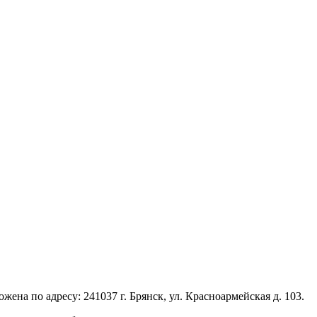
по адресу: 241037 г. Брянск, ул. Красноармейская д. 103.