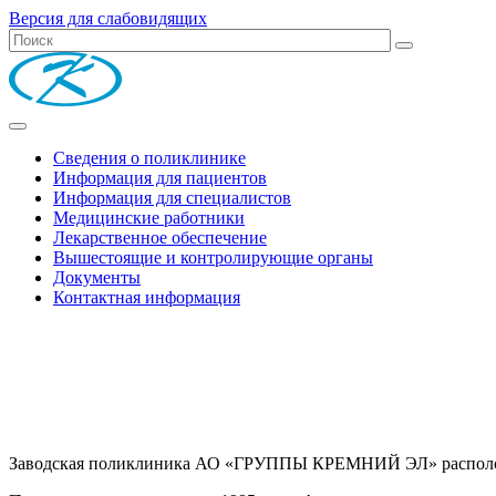
Версия для слабовидящих
Сведения о поликлинике
Информация для пациентов
Информация для специалистов
Медицинские работники
Лекарственное обеспечение
Вышестоящие и контролирующие органы
Документы
Контактная информация
Заводская поликлиника АО «ГРУППЫ КРЕМНИЙ ЭЛ» расположена 