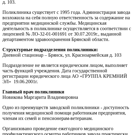
д. 103.
Поликлиника существует с 1995 года. Администрация завода
возложила на себя полную ответственность за содержание на
предприятии медицинской службы. Медицинская
деятельность в поликлинике осуществляется в соответствии с
лицензией № ЛО-32-01-001691 от 30.07.2019г., выданной
департаментом здравоохранения Брянской области.
Структурные подразделения поликлиники:
Дневной стационар – Брянск, ул. Красноармейская д. 103
Подразделение не является юридическим лицом, выполняет
часть функций учреждения. Дата государственной
регистрации юридического лица АО «ГРУППА КРЕМНИЙ
ЭЛ» 19.06.2001г.
Главный врач поликлиники
Новикова Маргарита Владимировна
Одно из преимуществ заводской поликлиники - доступность
получения медицинской помощи работникам предприятия,
членам их семей и пенсионерам-ветеранам.
Организовано проведение ежегодного медицинского
профилактического осмотра работников завода практически