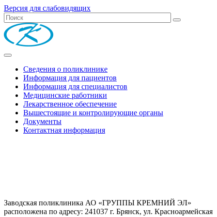
Версия для слабовидящих
Сведения о поликлинике
Информация для пациентов
Информация для специалистов
Медицинские работники
Лекарственное обеспечение
Вышестоящие и контролирующие органы
Документы
Контактная информация
Заводская поликлиника АО «ГРУППЫ КРЕМНИЙ ЭЛ»
расположена по адресу: 241037 г. Брянск, ул. Красноармейская