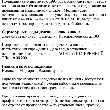
Поликлиника существует с 1995 года. Администрация завода
возложила на себя полную ответственность за содержание на
предприятии медицинской службы. Медицинская
деятельность в поликлинике осуществляется в соответствии с
лицензией № ЛО-32-01-001691 от 30.07.2019г., выданной
департаментом здравоохранения Брянской области.
Структурные подразделения поликлиники:
Дневной стационар – Брянск, ул. Красноармейская д. 103
Подразделение не является юридическим лицом, выполняет
часть функций учреждения. Дата государственной
регистрации юридического лица АО «ГРУППА КРЕМНИЙ
ЭЛ» 19.06.2001г.
Главный врач поликлиники
Новикова Маргарита Владимировна
Одно из преимуществ заводской поликлиники - доступность
получения медицинской помощи работникам предприятия,
членам их семей и пенсионерам-ветеранам.
Организовано проведение ежегодного медицинского
профилактического осмотра работников завода практически
без отрыва от производства – по установленному графику.